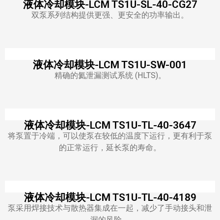
液体冷却模块-LCM TS1U-SL-40-CG27
双泵系列结构提供更强、更安全的功率输出。
液体冷却模块-LCM TS1U-SW-001
精确的氦泄漏测试系统 (HLTS)。
液体冷却模块-LCM TS1U-TL-40-3647
将泵置于冷端，可以使泵在较低的温度下运行，更有利于泵
的正常运行，延长泵的寿命。
液体冷却模块-LCM TS1U-TL-40-4189
泵采用焊接技术与散热器集成在一起，减少了手动接头和泄
漏的风险。