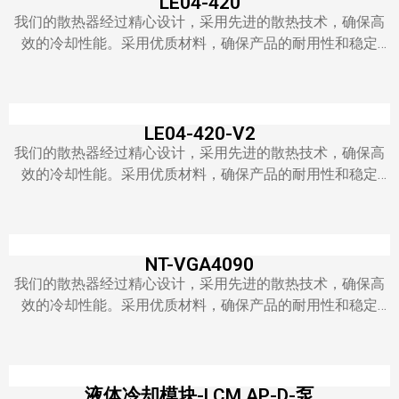
LE04-420
我们的散热器经过精心设计，采用先进的散热技术，确保高
效的冷却性能。采用优质材料，确保产品的耐用性和稳定
性。我们的散热器适用于各种环境和应用，无论是家用还是
商用，都能满足您的需求。
LE04-420-V2
我们的散热器经过精心设计，采用先进的散热技术，确保高
效的冷却性能。采用优质材料，确保产品的耐用性和稳定
性。我们的散热器适用于各种环境和应用，无论是家用还是
商用，都能满足您的需求。
NT-VGA4090
我们的散热器经过精心设计，采用先进的散热技术，确保高
效的冷却性能。采用优质材料，确保产品的耐用性和稳定
性。我们的散热器适用于各种环境和应用，无论是家用还是
商用，都能满足您的需求。
液体冷却模块-LCM AP-D-泵