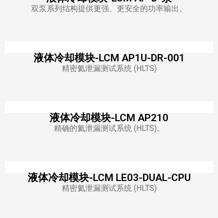
双泵系列结构提供更强、更安全的功率输出。
液体冷却模块-LCM AP1U-DR-001
精密氦泄漏测试系统 (HLTS)
液体冷却模块-LCM AP210
精确的氦泄漏测试系统 (HLTS)。
液体冷却模块-LCM LE03-DUAL-CPU
精密氦泄漏测试系统 (HLTS)