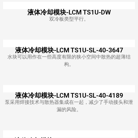
液体冷却模块-LCM TS1U-DW
双冷板类型平行。
液体冷却模块-LCM TS1U-SL-40-3647
水块可以用作在一些高度有限的狭小空间中散热的超薄结
构。
液体冷却模块-LCM TS1U-SL-40-4189
泵采用焊接技术与散热器集成在一起，减少了手动接头和泄
漏的风险。