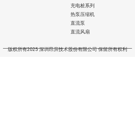
充电桩系列
热泵压缩机
直流泵
直流风扇
版权所有2025 深圳昂湃技术股份有限公司 保留所有权利