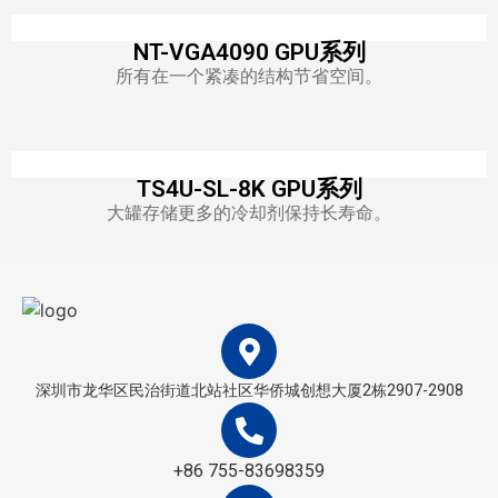
NT-VGA4090 GPU系列
所有在一个紧凑的结构节省空间。
TS4U-SL-8K GPU系列
大罐存储更多的冷却剂保持长寿命。
深圳市龙华区民治街道北站社区华侨城创想大厦2栋2907-2908
+86 755-83698359