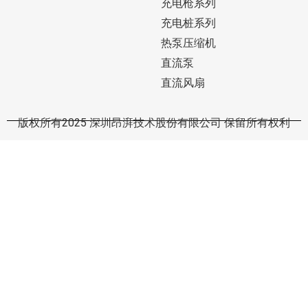
充电枪系列
充电桩系列
热泵压缩机
直流泵
直流风扇
版权所有2025 深圳昂湃技术股份有限公司 保留所有权利