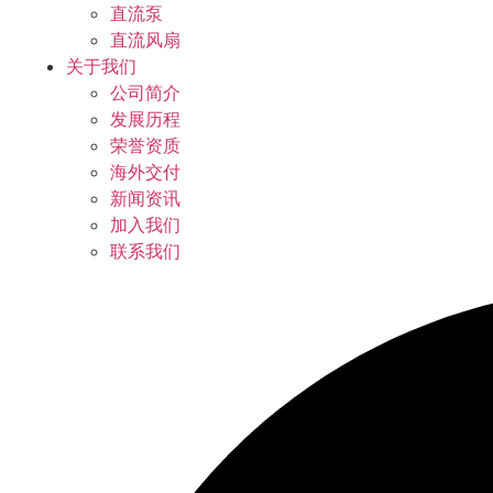
直流泵
直流风扇
关于我们
公司简介
发展历程
荣誉资质
海外交付
新闻资讯
加入我们
联系我们