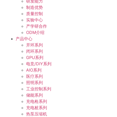
研发能力
制造优势
质量控制
实验中心
产学研合作
ODM介绍
产品中心
开环系列
闭环系列
GPU系列
电竞/DIY系列
AIO系列
医疗系列
照明系列
工业控制系列
储能系列
充电枪系列
充电桩系列
热泵压缩机