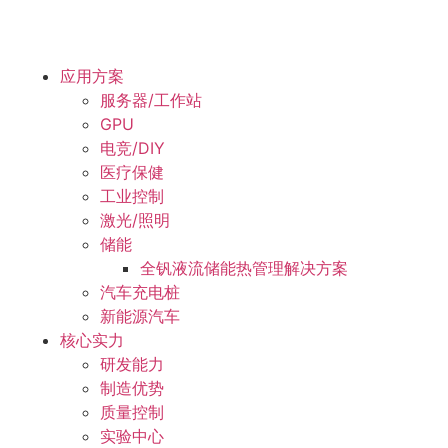
应用方案
服务器/工作站
GPU
电竞/DIY
医疗保健
工业控制
激光/照明
储能
全钒液流储能热管理解决方案
汽车充电桩
新能源汽车
核心实力
研发能力
制造优势
质量控制
实验中心