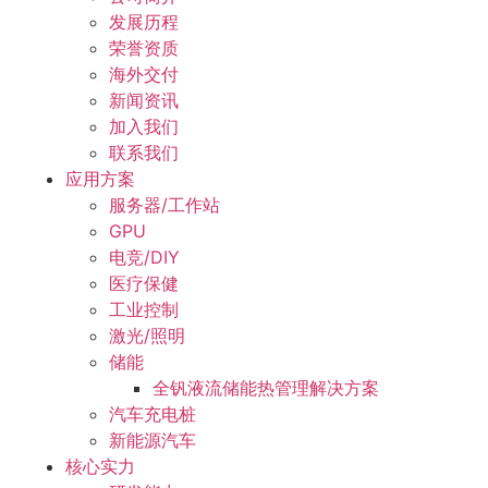
发展历程
荣誉资质
海外交付
新闻资讯
加入我们
联系我们
应用方案
服务器/工作站
GPU
电竞/DIY
医疗保健
工业控制
激光/照明
储能
全钒液流储能热管理解决方案
汽车充电桩
新能源汽车
核心实力