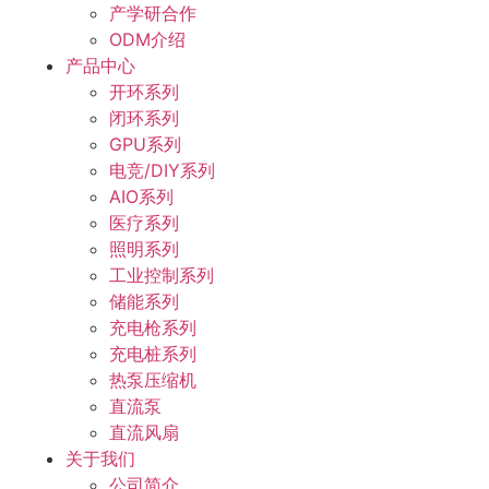
产学研合作
ODM介绍
产品中心
开环系列
闭环系列
GPU系列
电竞/DIY系列
AIO系列
医疗系列
照明系列
工业控制系列
储能系列
充电枪系列
充电桩系列
热泵压缩机
直流泵
直流风扇
关于我们
公司简介