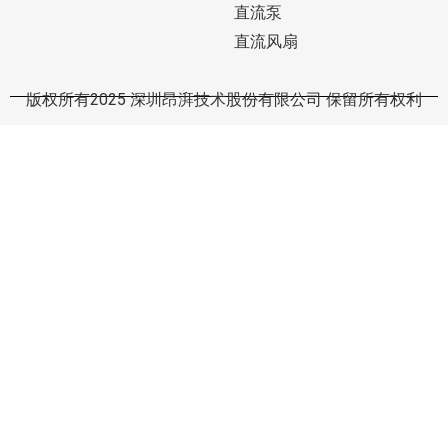
直流泵
直流风扇
版权所有2025 深圳昂湃技术股份有限公司 保留所有权利