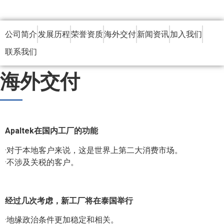
公司简介
发展历程
荣誉资质
海外交付
新闻资讯
加入我们
联系我们
海外交付
Apaltek在国内工厂的功能
·对于本地客户来说，这是世界上第二大消费市场。
·不涉及关税的客户。
经过几次考虑，新工厂将在泰国举行
·地缘政治条件更加稳定和相关。