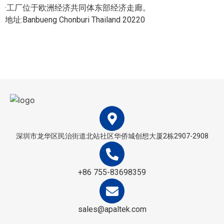
·工厂位于欧洲经济共同体东部经济走廊。
地址:Banbueng Chonburi Thailand 20220
深圳市龙华区民治街道北站社区华侨城创想大厦2栋2907-2908
+86 755-83698359
sales@apaltek.com