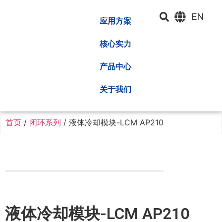
EN
应用方案
核心实力
产品中心
关于我们
首页
/
闭环系列
/ 液体冷却模块-LCM AP210
液体冷却模块-LCM AP210