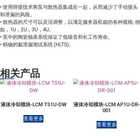
• 使用焊接技术将泵与散热器集成在一起，从而减少了手动接头
和泄漏的风险。
• 散热器的尺寸可以灵活调整，以满足服务器机箱的各种规格; 例
如，1U，2U，3U，4U。
• 泵中的陶瓷轴承系统保证了低噪音和长工作寿命。
• 精确的氦泄漏测试系统 (HLTS)。
相关产品
液体冷却模块-LCM TS1U-DW
液体冷却模块-LCM AP1U-DR-
001
查看更多
查看更多