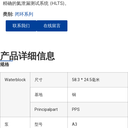
精确的氦泄漏测试系统 (HLTS)。
类别:
闭环系列
联系我们
在线留言
产品详细信息
规格
Waterblock
尺寸
58.3 * 24.5毫米
基地
铜
Principalpart
PPS
泵
型号
A3