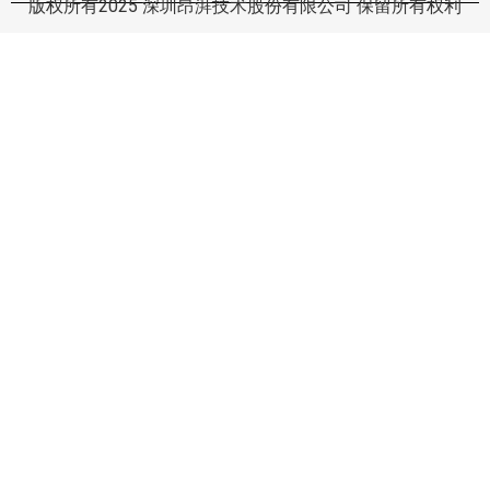
版权所有2025 深圳昂湃技术股份有限公司 保留所有权利