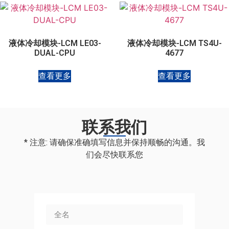
液体冷却模块-LCM LE03-
液体冷却模块-LCM TS4U-
DUAL-CPU
4677
查看更多
查看更多
联系我们
* 注意: 请确保准确填写信息并保持顺畅的沟通。我
们会尽快联系您