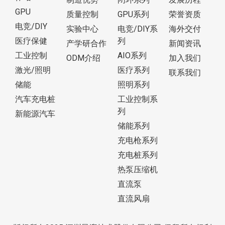
GPU
质量控制
GPU系列
荣誉资质
电竞/DIY
实验中心
电竞/DIY系
海外交付
医疗保健
列
产学研合作
新闻资讯
工业控制
AIO系列
ODM介绍
加入我们
激光/照明
医疗系列
联系我们
储能
照明系列
汽车充电桩
工业控制系
列
新能源汽车
储能系列
充电枪系列
充电桩系列
热泵压缩机
直流泵
直流风扇