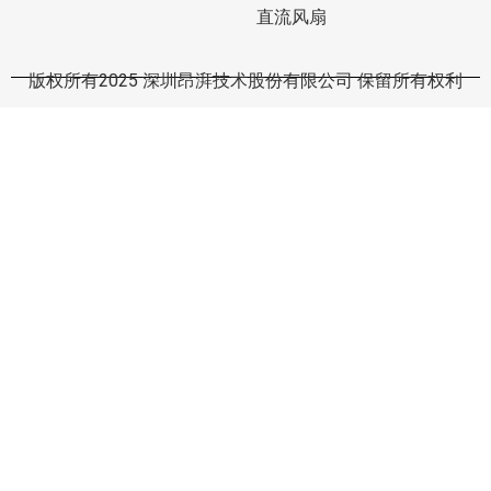
直流风扇
版权所有2025 深圳昂湃技术股份有限公司 保留所有权利