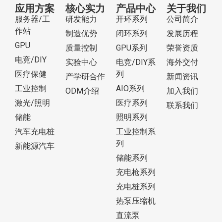
应用方案
核心实力
产品中心
关于我们
服务器/工
研发能力
开环系列
公司简介
作站
制造优势
闭环系列
发展历程
GPU
质量控制
GPU系列
荣誉资质
电竞/DIY
实验中心
电竞/DIY系
海外交付
医疗保健
列
产学研合作
新闻资讯
工业控制
AIO系列
ODM介绍
加入我们
激光/照明
医疗系列
联系我们
储能
照明系列
汽车充电桩
工业控制系
列
新能源汽车
储能系列
充电枪系列
充电桩系列
热泵压缩机
直流泵