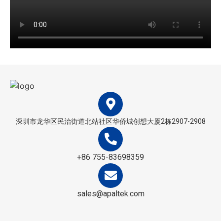
深圳市龙华区民治街道北站社区华侨城创想大厦2栋2907-2908
+86 755-83698359
sales@apaltek.com