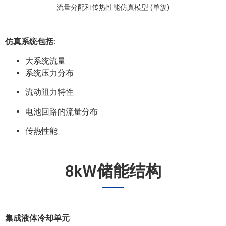
流量分配和传热性能仿真模型 (单簇)
仿真系统包括:
大系统流量
系统压力分布
流动阻力特性
电池回路的流量分布
传热性能
8kW储能结构
集成液体冷却单元