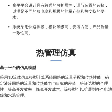
扁平平台设计具有较强的可扩展性，调节装置的选择，
以满足不同的放电率和规模的能量存储和热交换的要
求。
系统采用快速插拔，模块等级高，安装方便，产品质量
一致性高。
热管理仿真
基于平台的仿真模型
采用1D流体仿真模型计算系统回路的流量分配和传热性能，确
定液冷回路的流量和传热能力与目标的差值，验证选型的合理
性，提高开发效率，降低开发成本。该模型可以扩展到多个电池
簇和水温管理。