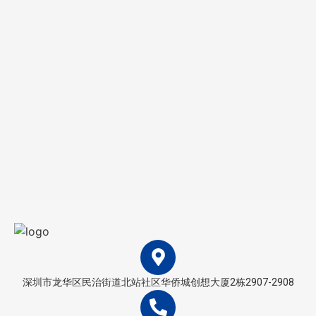
深圳市龙华区民治街道北站社区华侨城创想大厦2栋2907-2908