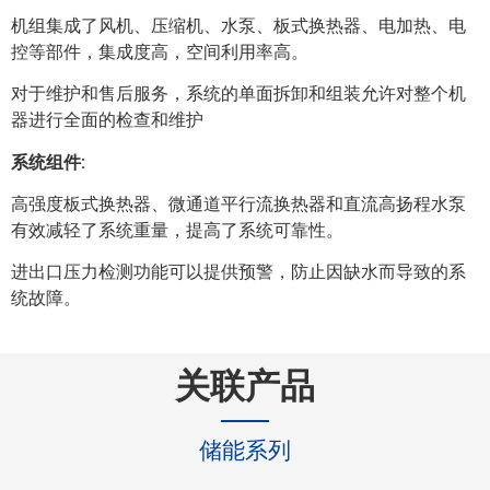
机组集成了风机、压缩机、水泵、板式换热器、电加热、电
控等部件，集成度高，空间利用率高。
对于维护和售后服务，系统的单面拆卸和组装允许对整个机
器进行全面的检查和维护
系统组件:
高强度板式换热器、微通道平行流换热器和直流高扬程水泵
有效减轻了系统重量，提高了系统可靠性。
进出口压力检测功能可以提供预警，防止因缺水而导致的系
统故障。
关联产品
储能系列