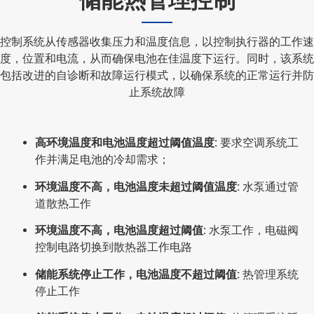
储能热管理控制
控制系统从传感器收集压力和温度信息，以控制执行器的工作速
度，位置和电流，从而确保电池在佳温度下运行。同时，该系统
包括改进的自诊断和故障运行模式，以确保系统的正常运行并防
止系统故障
高环境温度和电池温度超过阈值温度:
要求空调系统工
作并满足电池的冷却需求；
环境温度不高，电池温度未超过阈值温度:
水泵通过管
道散热工作
环境温度不高，电池温度超过阈值:
水泵工作，电磁阀
控制电路切换到散热器工作电路
储能系统停止工作，电池温度不超过阈值:
热管理系统
停止工作