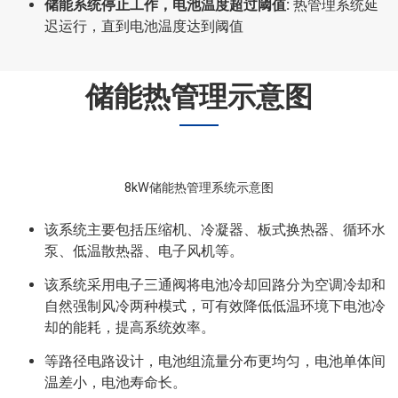
储能系统停止工作，电池温度超过阈值:
热管理系统延
迟运行，直到电池温度达到阈值
储能热管理示意图
8kW储能热管理系统示意图
该系统主要包括压缩机、冷凝器、板式换热器、循环水
泵、低温散热器、电子风机等。
该系统采用电子三通阀将电池冷却回路分为空调冷却和
自然强制风冷两种模式，可有效降低低温环境下电池冷
却的能耗，提高系统效率。
等路径电路设计，电池组流量分布更均匀，电池单体间
温差小，电池寿命长。