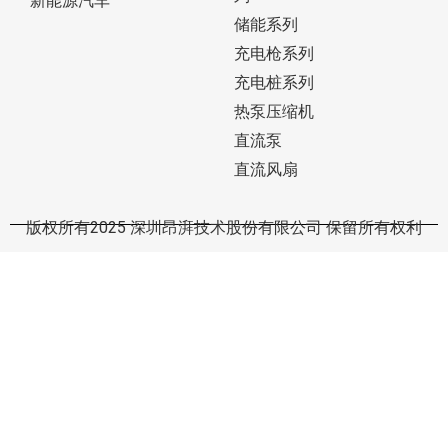
新能源汽车
储能系列
充电枪系列
充电桩系列
热泵压缩机
直流泵
直流风扇
版权所有2025 深圳昂湃技术股份有限公司 保留所有权利