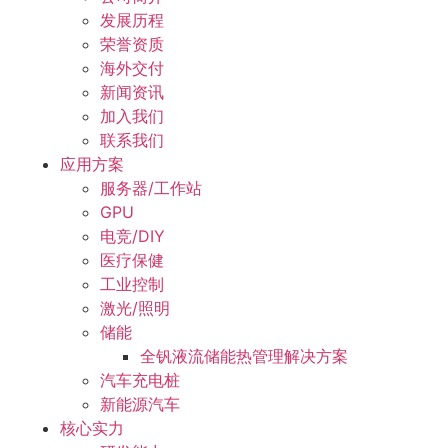
发展历程
荣誉资质
海外交付
新闻资讯
加入我们
联系我们
应用方案
服务器/工作站
GPU
电竞/DIY
医疗保健
工业控制
激光/照明
储能
全钒液流储能热管理解决方案
汽车充电桩
新能源汽车
核心实力