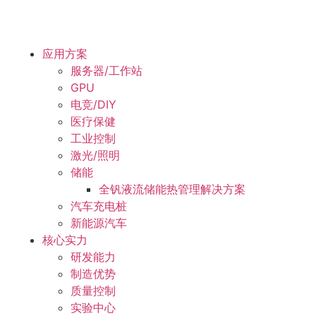
应用方案
服务器/工作站
GPU
电竞/DIY
医疗保健
工业控制
激光/照明
储能
全钒液流储能热管理解决方案
汽车充电桩
新能源汽车
核心实力
研发能力
制造优势
质量控制
实验中心