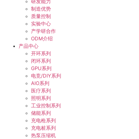
研发能力
制造优势
质量控制
实验中心
产学研合作
ODM介绍
产品中心
开环系列
闭环系列
GPU系列
电竞/DIY系列
AIO系列
医疗系列
照明系列
工业控制系列
储能系列
充电枪系列
充电桩系列
热泵压缩机