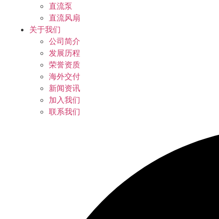
直流泵
直流风扇
关于我们
公司简介
发展历程
荣誉资质
海外交付
新闻资讯
加入我们
联系我们