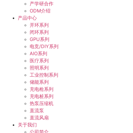
产学研合作
ODM介绍
产品中心
开环系列
闭环系列
GPU系列
电竞/DIY系列
AIO系列
医疗系列
照明系列
工业控制系列
储能系列
充电枪系列
充电桩系列
热泵压缩机
直流泵
直流风扇
关于我们
公司简介