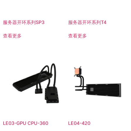
服务器开环系列SP3
服务器开环系列T4
查看更多
查看更多
LE03-GPU CPU-360
LE04-420