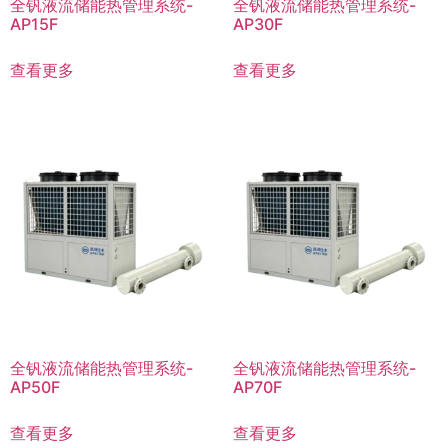
全钒液流储能热管理系统-
全钒液流储能热管理系统-
AP15F
AP30F
查看更多
查看更多
全钒液流储能热管理系统-
全钒液流储能热管理系统-
AP50F
AP70F
查看更多
查看更多