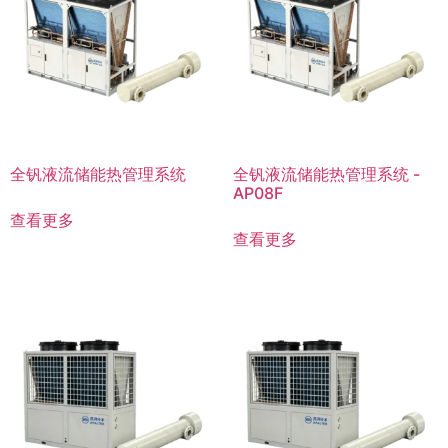
全钒液流储能热管理系统
全钒液流储能热管理系统 -
AP08F
查看更多
查看更多