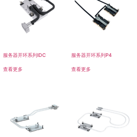
服务器开环系列IDC
服务器开环系列P4
查看更多
查看更多