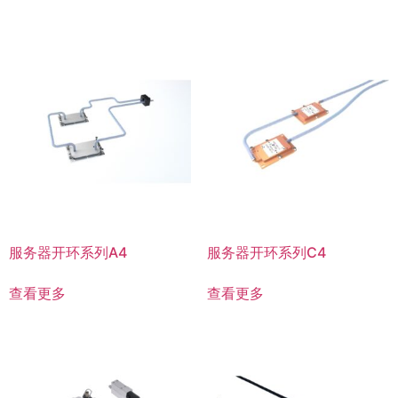
服务器开环系列A4
服务器开环系列C4
查看更多
查看更多