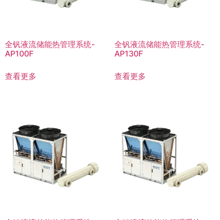
全钒液流储能热管理系统-
全钒液流储能热管理系统-
AP100F
AP130F
查看更多
查看更多