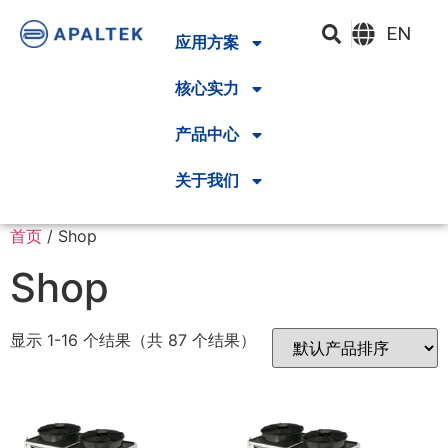
EN
应用方案
核心实力
产品中心
关于我们
首页
/ Shop
Shop
显示 1-16 个结果（共 87 个结果）