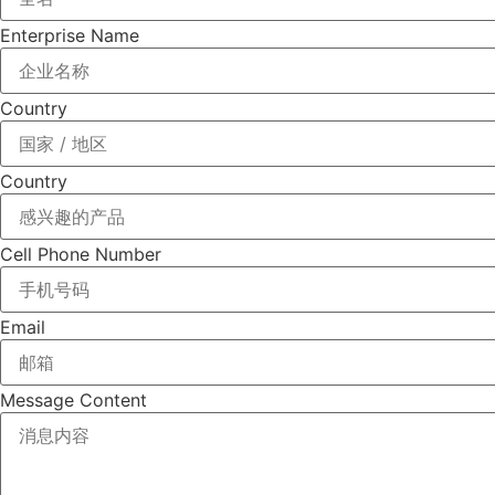
Enterprise Name
Country
Country
Cell Phone Number
Email
Message Content