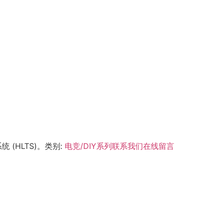
 (HLTS)。
类别:
电竞/DIY系列
联系我们
在线留言