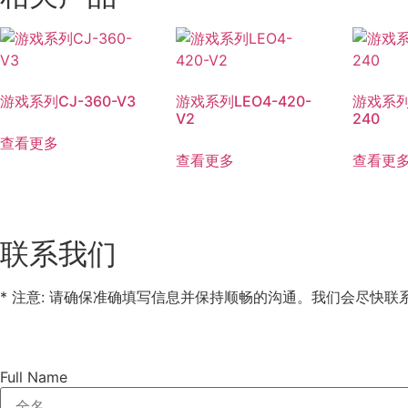
游戏系列CJ-360-V3
游戏系列LEO4-420-
游戏系列
V2
240
查看更多
查看更多
查看更
联系我们
* 注意: 请确保准确填写信息并保持顺畅的沟通。我们会尽快联
Full Name