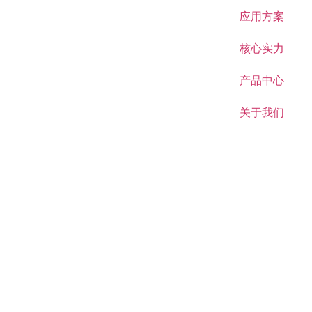
应用方案
核心实力
产品中心
关于我们