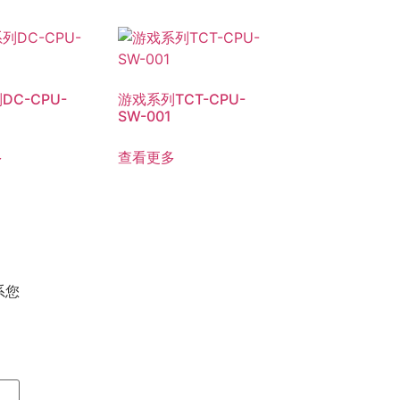
DC-CPU-
游戏系列TCT-CPU-
SW-001
多
查看更多
系您