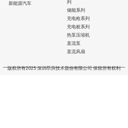
列
新能源汽车
储能系列
充电枪系列
充电桩系列
热泵压缩机
直流泵
直流风扇
版权所有2025 深圳昂湃技术股份有限公司 保留所有权利