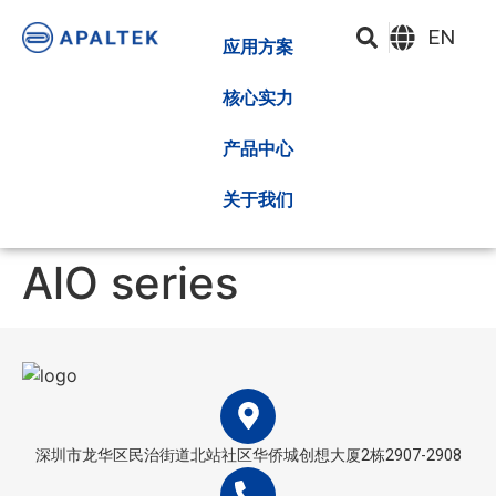
EN
应用方案
核心实力
产品中心
关于我们
AlO series
深圳市龙华区民治街道北站社区华侨城创想大厦2栋2907-2908